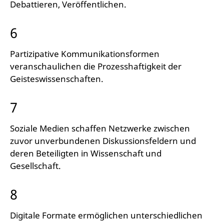
Debattieren, Veröffentlichen.
6
Partizipative Kommunikationsformen
veranschaulichen die Prozesshaftigkeit der
Geisteswissenschaften.
7
Soziale Medien schaffen Netzwerke zwischen
zuvor unverbundenen Diskussionsfeldern und
deren Beteiligten in Wissenschaft und
Gesellschaft.
8
Digitale Formate ermöglichen unterschiedlichen