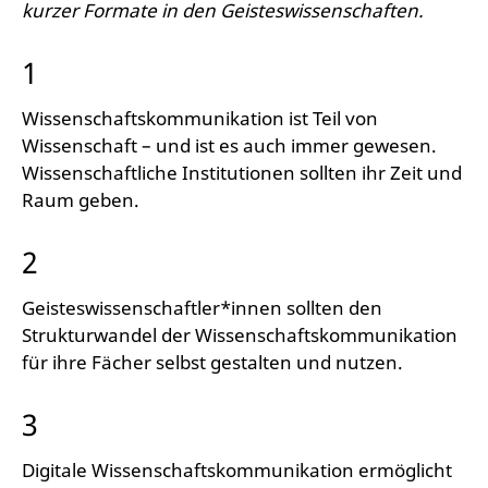
kurzer Formate in den Geisteswissenschaften.
1
Wissenschaftskommunikation ist Teil von
Wissenschaft – und ist es auch immer gewesen.
Wissenschaftliche Institutionen sollten ihr Zeit und
Raum geben.
2
Geisteswissenschaftler*innen sollten den
Strukturwandel der Wissenschaftskommunikation
für ihre Fächer selbst gestalten und nutzen.
3
Digitale Wissenschaftskommunikation ermöglicht