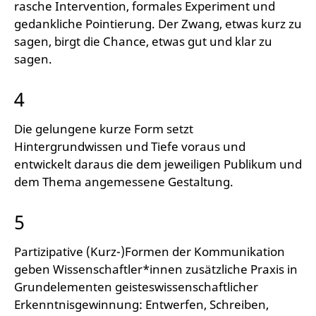
rasche Intervention, formales Experiment und
gedankliche Pointierung. Der Zwang, etwas kurz zu
sagen, birgt die Chance, etwas gut und klar zu
sagen.
4
Die gelungene kurze Form setzt
Hintergrundwissen und Tiefe voraus und
entwickelt daraus die dem jeweiligen Publikum und
dem Thema angemessene Gestaltung.
5
Partizipative (Kurz-)Formen der Kommunikation
geben Wissenschaftler*innen zusätzliche Praxis in
Grundelementen geisteswissenschaftlicher
Erkenntnisgewinnung: Entwerfen, Schreiben,