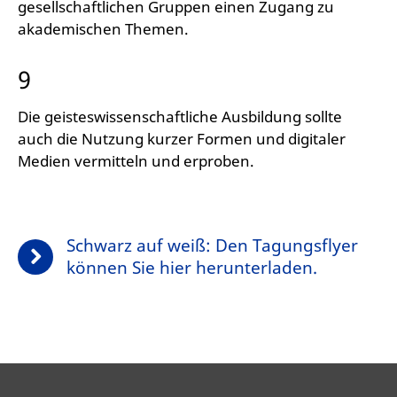
gesellschaftlichen Gruppen einen Zugang zu
akademischen Themen.
9
Die geisteswissenschaftliche Ausbildung sollte
auch die Nutzung kurzer Formen und digitaler
Medien vermitteln und erproben.
Schwarz auf weiß: Den Tagungsflyer
können Sie hier herunterladen.