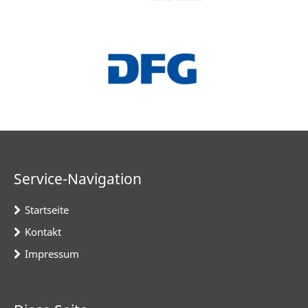
Service-Navigation
Startseite
Kontakt
Impressum