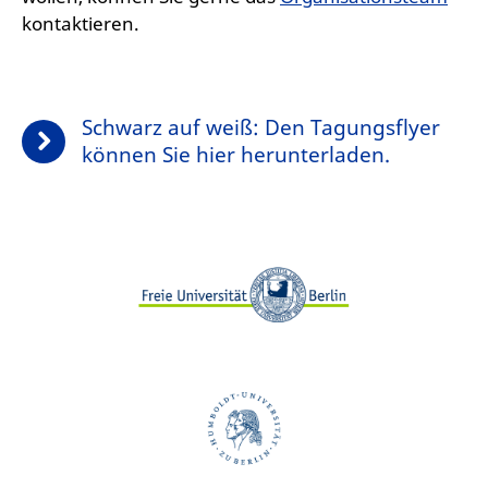
kontaktieren.
Schwarz auf weiß: Den Tagungsflyer
können Sie hier herunterladen.