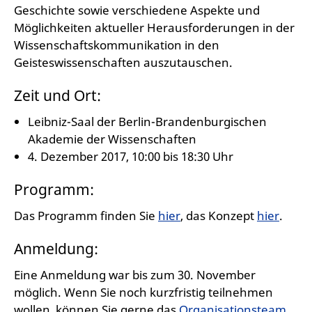
Geschichte sowie verschiedene Aspekte und
Möglichkeiten aktueller Herausforderungen in der
Wissenschaftskommunikation in den
Geisteswissenschaften auszutauschen.
Zeit und Ort:
Leibniz-Saal der Berlin-Brandenburgischen
Akademie der Wissenschaften
4. Dezember 2017, 10:00 bis 18:30 Uhr
Programm:
Das Programm finden Sie
hier
, das Konzept
hier
.
Anmeldung:
Eine Anmeldung war bis zum 30. November
möglich. Wenn Sie noch kurzfristig teilnehmen
wollen, können Sie gerne das
Organisationsteam