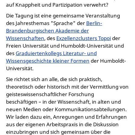
auf Knappheit und Partizipation verwehrt?
Die Tagung ist eine gemeinsame Veranstaltung
des Jahresthemas "Sprache" der
Berlin-
Brandenburgischen Akademie der
Wissenschaften
, des
Exzellenzclusters Topoi
der
Freien Universität und Humboldt-Universität und
des
Graduiertenkollegs Literatur- und
Wissensgeschichte kleiner Formen
der Humboldt-
Universität.
Sie richtet sich an alle, die sich praktisch,
theoretisch oder historisch mit der Vermittlung von
geisteswissenschaftlicher Forschung
beschäftigen – in der Wissenschaft, in alten und
neuen Medien oder Kommunikationsabteilungen.
Wir laden dazu ein, Anregungen und Erfahrungen
aus der eigenen Arbeitspraxis in die Diskussion
einzubringen und sich gemeinsam über die